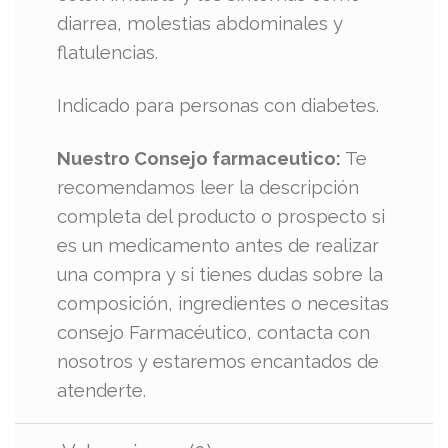
diarrea, molestias abdominales y
flatulencias.
Indicado para personas con diabetes.
Nuestro Consejo farmaceutico:
Te
recomendamos leer la descripción
completa del producto o prospecto si
es un medicamento antes de realizar
una compra y si tienes dudas sobre la
composición, ingredientes o necesitas
consejo Farmacéutico, contacta con
nosotros y estaremos encantados de
atenderte.