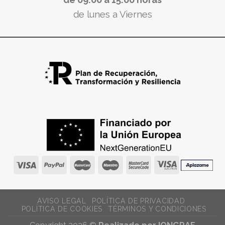
de lunes a Viernes
AVISO LEGAL
POLÍTICA DE PRIVACIDAD
POLÍTICA DE COOKIES
TÉRMINOS Y CONDICIONES