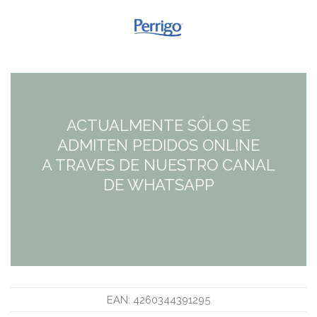
ACTUALMENTE SÓLO SE
ADMITEN PEDIDOS ONLINE
A TRAVES DE NUESTRO CANAL
DE WHATSAPP
EAN:
4260344391295