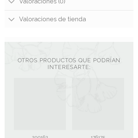
Valoraciones (0)
Valoraciones de tienda
OTROS PRODUCTOS QUE PODRÍAN
INTERESARTE:
200163
176175