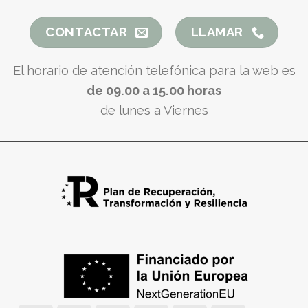
CONTACTAR
LLAMAR
El horario de atención telefónica para la web es
de 09.00 a 15.00 horas
de lunes a Viernes