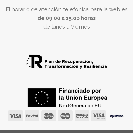
El horario de atención telefónica para la web es
de 09.00 a 15.00 horas
de lunes a Viernes