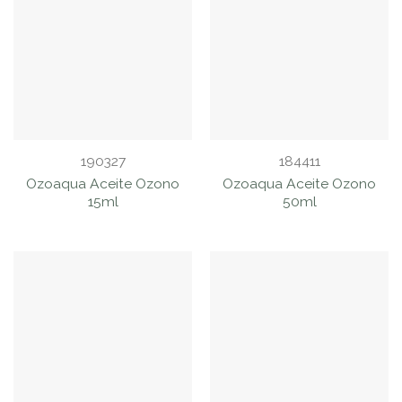
190327
184411
Ozoaqua Aceite Ozono
Ozoaqua Aceite Ozono
15ml
50ml