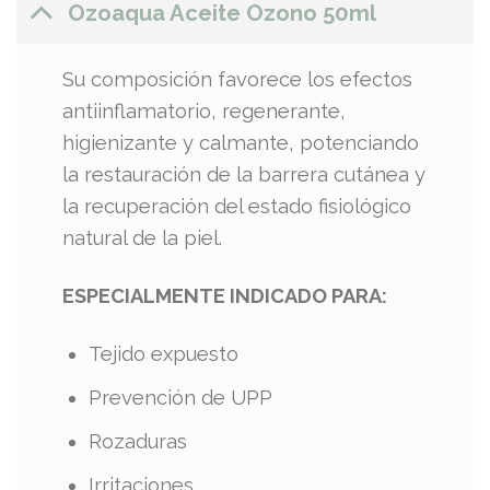
Ozoaqua Aceite Ozono 50ml
Su composición favorece los efectos
antiinflamatorio, regenerante,
higienizante y calmante, potenciando
la restauración de la barrera cutánea y
la recuperación del estado fisiológico
natural de la piel.
ESPECIALMENTE INDICADO PARA:
Tejido expuesto
Prevención de UPP
Rozaduras
Irritaciones