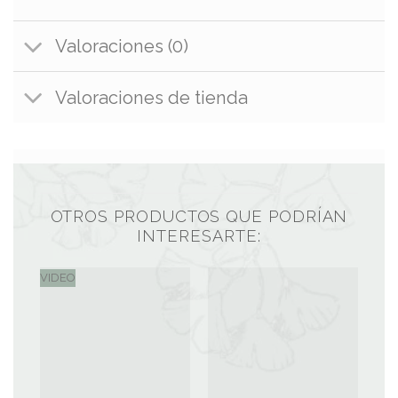
Valoraciones (0)
Valoraciones de tienda
OTROS PRODUCTOS QUE PODRÍAN
INTERESARTE:
VIDEO