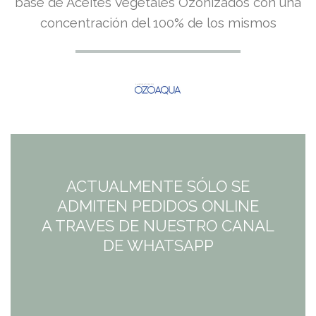
base de Aceites Vegetales Ozonizados con una
concentración del 100% de los mismos
ACTUALMENTE SÓLO SE
ADMITEN PEDIDOS ONLINE
A TRAVES DE NUESTRO CANAL
DE WHATSAPP