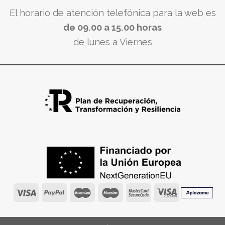
El horario de atención telefónica para la web es
de 09.00 a 15.00 horas
de lunes a Viernes