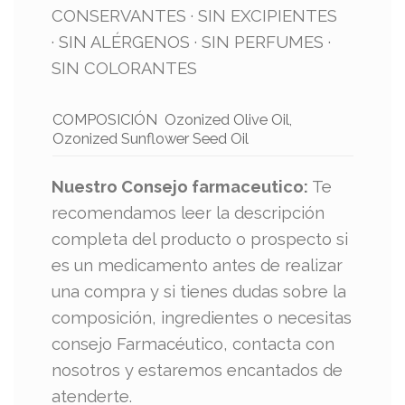
CONSERVANTES · SIN EXCIPIENTES
· SIN ALÉRGENOS · SIN PERFUMES ·
SIN COLORANTES
COMPOSICIÓN Ozonized Olive Oil,
Ozonized Sunflower Seed Oil
Nuestro Consejo farmaceutico:
Te
recomendamos leer la descripción
completa del producto o prospecto si
es un medicamento antes de realizar
una compra y si tienes dudas sobre la
composición, ingredientes o necesitas
consejo Farmacéutico, contacta con
nosotros y estaremos encantados de
atenderte.