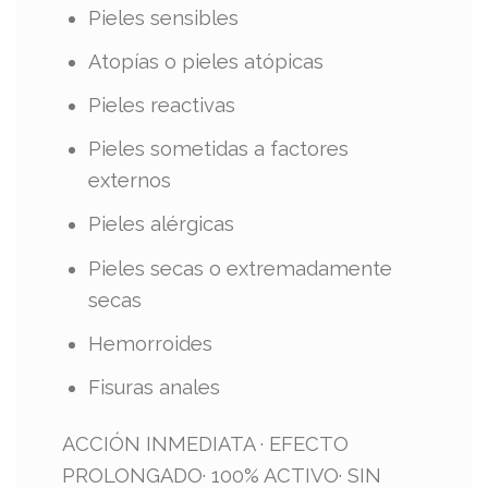
Pieles sensibles
Atopías o pieles atópicas
Pieles reactivas
Pieles sometidas a factores
externos
Pieles alérgicas
Pieles secas o extremadamente
secas
Hemorroides
Fisuras anales
ACCIÓN INMEDIATA · EFECTO
PROLONGADO· 100% ACTIVO· SIN