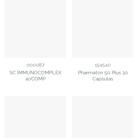
000087
154540
SC IMMUNOCOMPLEX
Pharmaton 50 Plus 30
40COMP
Capsulas