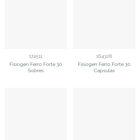
174511
164328
Fisiogen Ferro Forte 30
Fisiogen Ferro Forte 30
Sobres
Capsulas