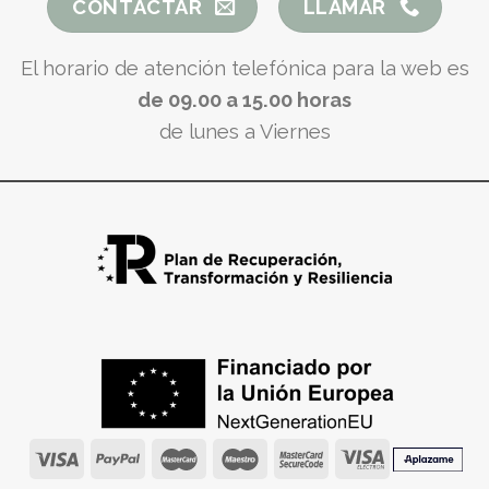
CONTACTAR
LLAMAR
El horario de atención telefónica para la web es
de 09.00 a 15.00 horas
de lunes a Viernes