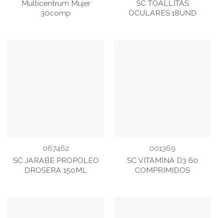
Multicentrum Mujer
SC TOALLITAS
30comp
OCULARES 18UND
067462
001369
SC JARABE PROPOLEO
SC VITAMINA D3 60
DROSERA 150ML
COMPRIMIDOS