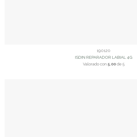
190120
ISDIN REPARADOR LABIAL 4G
Valorado con
5.00
de 5