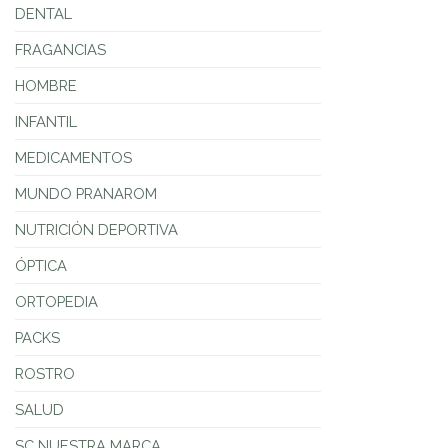
DENTAL
FRAGANCIAS
HOMBRE
INFANTIL
MEDICAMENTOS
MUNDO PRANAROM
NUTRICIÓN DEPORTIVA
ÓPTICA
ORTOPEDIA
PACKS
ROSTRO
SALUD
SC NUESTRA MARCA