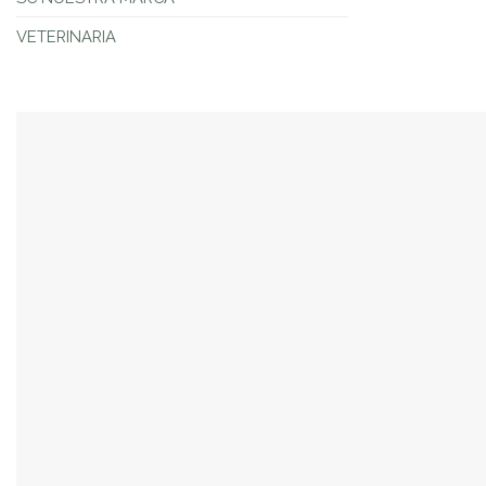
VETERINARIA