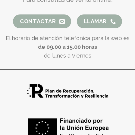
CONTACTAR
LLAMAR
El horario de atención telefónica para la web es
de 09.00 a 15.00 horas
de lunes a Viernes