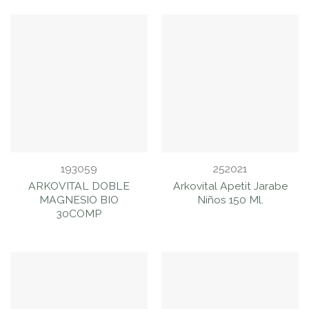
193059
252021
ARKOVITAL DOBLE
Arkovital Apetit Jarabe
MAGNESIO BIO
Niños 150 Ml.
30COMP