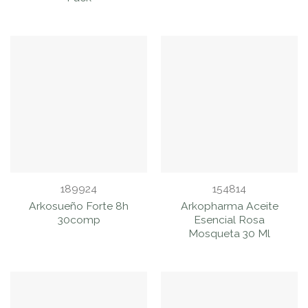
189924
154814
Arkosueño Forte 8h
Arkopharma Aceite
30comp
Esencial Rosa
Mosqueta 30 Ml