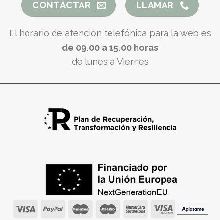
CONTACTAR
LLAMAR
El horario de atención telefónica para la web es
de 09.00 a 15.00 horas
de lunes a Viernes