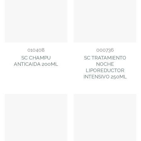
010408
000736
SC CHAMPU
SC TRATAMIENTO
ANTICAIDA 200ML
NOCHE
LIPOREDUCTOR
INTENSIVO 250ML