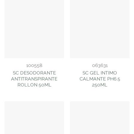
100558
063631
SC DESODORANTE
SC GEL INTIMO
ANTITRANSPIRANTE
CALMANTE PH6.5
ROLLON 50ML
250ML