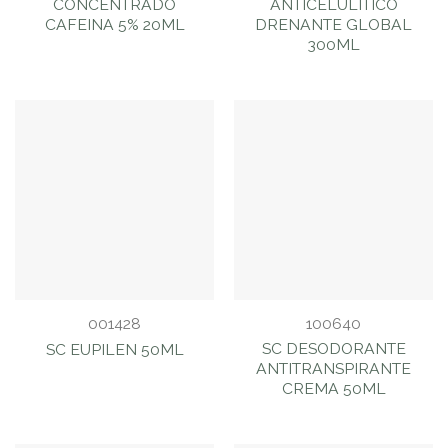
CONCENTRADO
ANTICELULITICO
CAFEINA 5% 20ML
DRENANTE GLOBAL
300ML
001428
100640
SC DESODORANTE
SC EUPILEN 50ML
ANTITRANSPIRANTE
CREMA 50ML