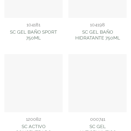
104181
104198
SC GEL BAÑO SPORT
SC GEL BAÑO
750ML
HIDRATANTE 750ML
120082
000741
SC ACTIVO
SC GEL