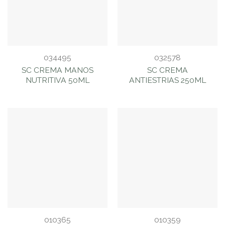
034495
032578
SC CREMA MANOS
SC CREMA
NUTRITIVA 50ML
ANTIESTRIAS 250ML
010365
010359