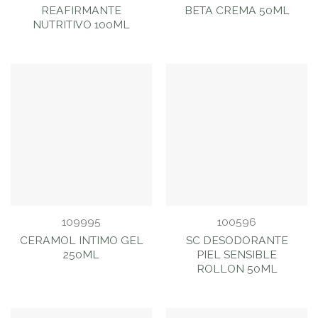
REAFIRMANTE
BETA CREMA 50ML
NUTRITIVO 100ML
109995
100596
CERAMOL INTIMO GEL
SC DESODORANTE
250ML
PIEL SENSIBLE
ROLLON 50ML