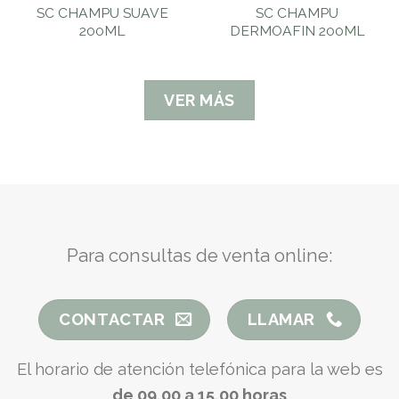
SC CHAMPU SUAVE
SC CHAMPU
200ML
DERMOAFIN 200ML
VER MÁS
Para consultas de venta online:
CONTACTAR
LLAMAR
El horario de atención telefónica para la web es
de 09.00 a 15.00 horas