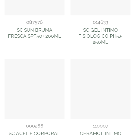
087576
014633
SC SUN BRUMA
SC GEL INTIMO
FRESCA SPF50+ 200ML
FISIOLOGICO PH5.5
250ML
000266
110007
SC ACEITE CORPORAL
CERAMOL INTIMO