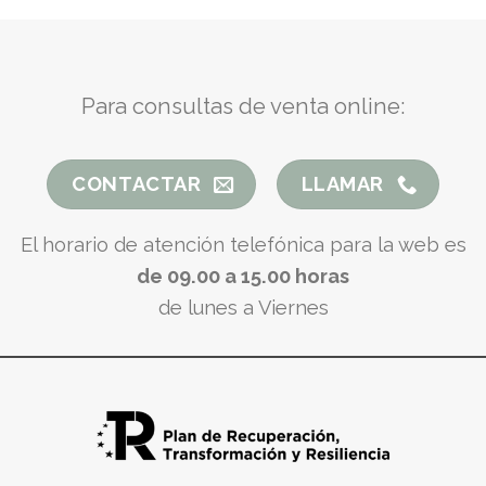
Para consultas de venta online:
CONTACTAR
LLAMAR
El horario de atención telefónica para la web es
de 09.00 a 15.00 horas
de lunes a Viernes