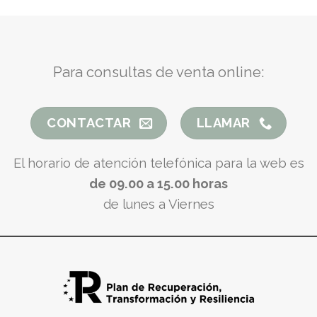
Para consultas de venta online:
CONTACTAR
LLAMAR
El horario de atención telefónica para la web es
de 09.00 a 15.00 horas
de lunes a Viernes