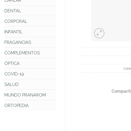
CAPILAR
DENTAL
CORPORAL
INFANTIL
FRAGANCIAS
COMPLEMENTOS
ÓPTICA
Cate
COVID-19
SALUD
Comparti
MUNDO PRANAROM
ORTOPEDIA