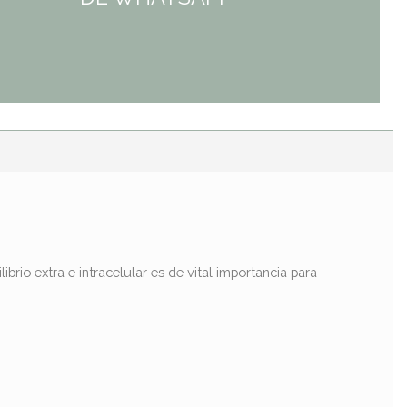
brio extra e intracelular es de vital importancia para