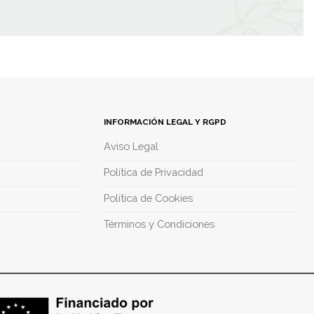
INFORMACIÓN LEGAL Y RGPD
Aviso Legal
Política de Privacidad
Política de Cookies
Términos y Condiciones