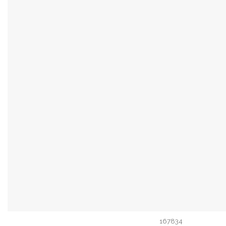
167834