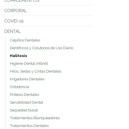
COMPLEMENTOS
CORPORAL
COVID-19
DENTAL
Cepillos Dentales
Dentífricos y Colutorios de Uso Diario
Halitosis
Higiene Dental Infantil
Hilos, Sedas y Cintas Dentales
Irrigadores Dentales
Ortodoncia
Prótesis Dentales
Sensibilidad Dental
Sequedad bucal
Tratamientos Blanqueadores
Tratamientos Dentales