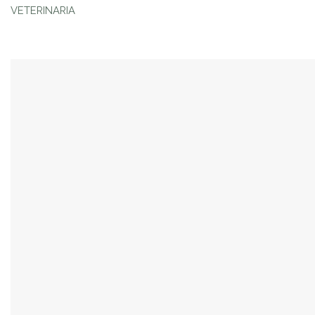
VETERINARIA