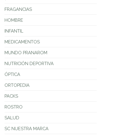
FRAGANCIAS
HOMBRE
INFANTIL
MEDICAMENTOS
MUNDO PRANAROM
NUTRICIÓN DEPORTIVA
ÓPTICA
ORTOPEDIA
PACKS
ROSTRO
SALUD
SC NUESTRA MARCA