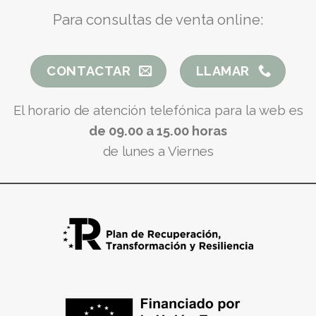
Para consultas de venta online:
CONTACTAR
LLAMAR
El horario de atención telefónica para la web es
de 09.00 a 15.00 horas
de lunes a Viernes