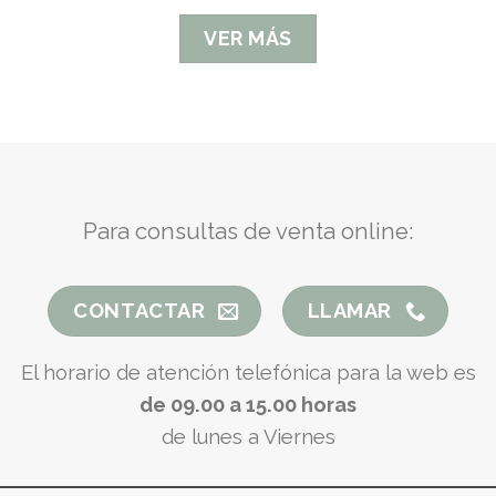
VER MÁS
Para consultas de venta online:
CONTACTAR
LLAMAR
El horario de atención telefónica para la web es
de 09.00 a 15.00 horas
de lunes a Viernes