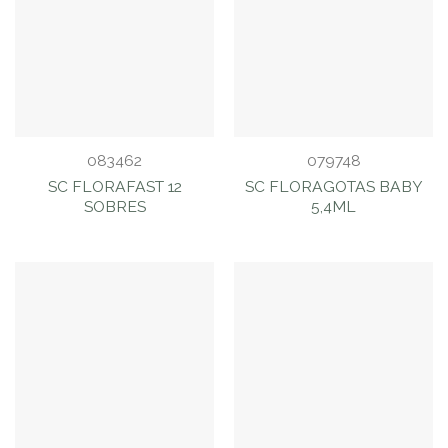
083462
079748
SC FLORAFAST 12
SC FLORAGOTAS BABY
SOBRES
5,4ML