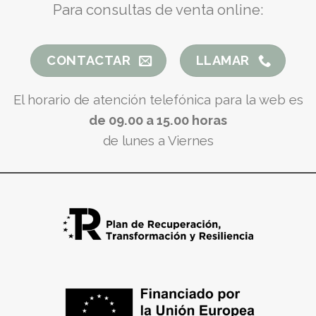
Para consultas de venta online:
CONTACTAR
LLAMAR
El horario de atención telefónica para la web es
de 09.00 a 15.00 horas
de lunes a Viernes