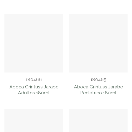
180466
180465
Aboca Grintuss Jarabe
Aboca Grintuss Jarabe
Adultos 180ml
Pediatrico 180ml