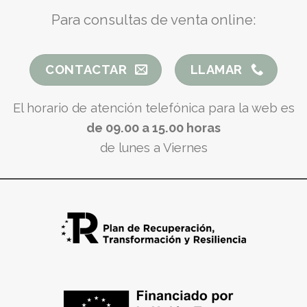
Para consultas de venta online:
CONTACTAR
LLAMAR
El horario de atención telefónica para la web es
de 09.00 a 15.00 horas
de lunes a Viernes