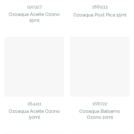
190327
188933
Ozoaqua Aceite Ozono
Ozoaqua Post Pica 15ml
15ml
184411
168722
Ozoaqua Aceite Ozono
Ozoaqua Balsamo
50ml
Ozono 10ml