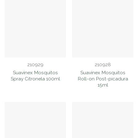
210929
210928
Suavinex Mosquitos
Suavinex Mosquitos
Spray Citronela 100ml
Roll-on Post-picadura
15ml