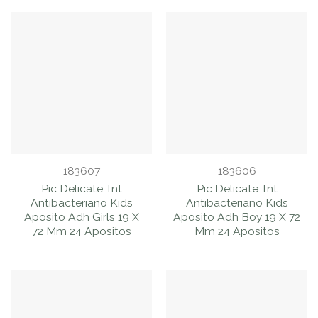
183607
183606
Pic Delicate Tnt
Pic Delicate Tnt
Antibacteriano Kids
Antibacteriano Kids
Aposito Adh Girls 19 X
Aposito Adh Boy 19 X 72
72 Mm 24 Apositos
Mm 24 Apositos