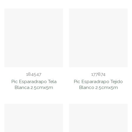
184547
177874
Pic Esparadrapo Tela
Pic Esparadrapo Tejido
Blanca 2.5cmx5m
Blanco 2.5cmx5m