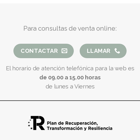
Para consultas de venta online:
CONTACTAR
LLAMAR
El horario de atención telefónica para la web es
de 09.00 a 15.00 horas
de lunes a Viernes