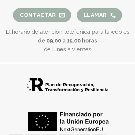
CONTACTAR
LLAMAR
El horario de atención telefónica para la web es
de 09.00 a 15.00 horas
de lunes a Viernes