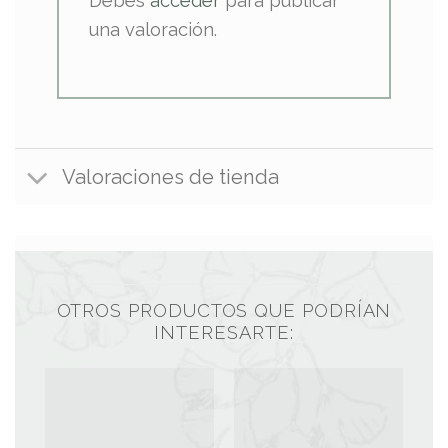
Debes
acceder
para publicar
una valoración.
Valoraciones de tienda
OTROS PRODUCTOS QUE PODRÍAN
INTERESARTE: