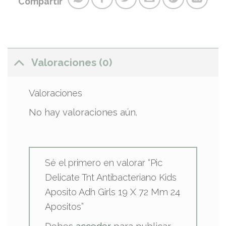
Compartir
Valoraciones (0)
Valoraciones
No hay valoraciones aún.
Sé el primero en valorar “Pic
Delicate Tnt Antibacteriano Kids
Aposito Adh Girls 19 X 72 Mm 24
Apositos”