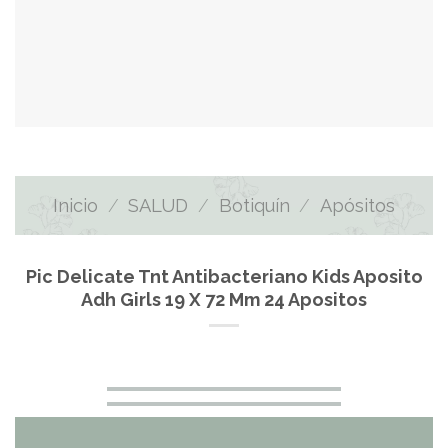
Inicio
/
SALUD
/
Botiquín
/
Apósitos
Pic Delicate Tnt Antibacteriano Kids Aposito
Adh Girls 19 X 72 Mm 24 Apositos