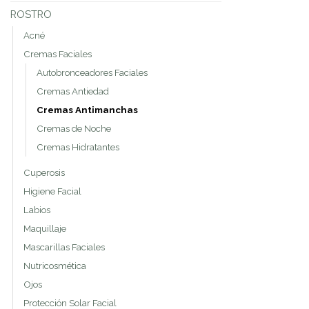
ROSTRO
Acné
Cremas Faciales
Autobronceadores Faciales
Cremas Antiedad
Cremas Antimanchas
Cremas de Noche
Cremas Hidratantes
Cuperosis
Higiene Facial
Labios
Maquillaje
Mascarillas Faciales
Nutricosmética
Ojos
Protección Solar Facial