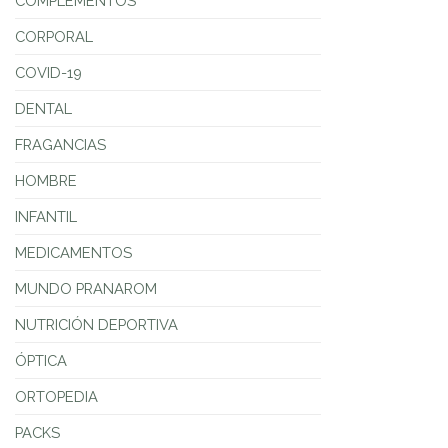
COMPLEMENTOS
CORPORAL
COVID-19
DENTAL
FRAGANCIAS
HOMBRE
INFANTIL
MEDICAMENTOS
MUNDO PRANAROM
NUTRICIÓN DEPORTIVA
ÓPTICA
ORTOPEDIA
PACKS