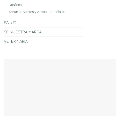
Rosácea
Sérums, Aceites y Ampollas Faciales
SALUD
SC NUESTRA MARCA
VETERINARIA