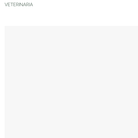
VETERINARIA