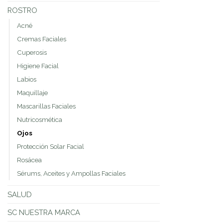
ROSTRO
Acné
Cremas Faciales
Cuperosis
Higiene Facial
Labios
Maquillaje
Mascarillas Faciales
Nutricosmética
Ojos
Protección Solar Facial
Rosácea
Sérums, Aceites y Ampollas Faciales
SALUD
SC NUESTRA MARCA