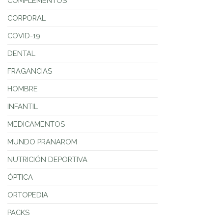
COMPLEMENTOS
CORPORAL
COVID-19
DENTAL
FRAGANCIAS
HOMBRE
INFANTIL
MEDICAMENTOS
MUNDO PRANAROM
NUTRICIÓN DEPORTIVA
ÓPTICA
ORTOPEDIA
PACKS