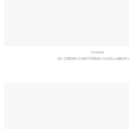
014442
SC CREMA CONTORNO OJOS LABIOS 