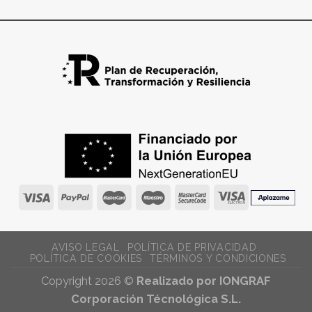
AVISO LEGAL
POLÍTICA DE PRIVACIDAD
POLÍTICA DE COOKIES
TÉRMINOS Y CONDICIONES
Copyright 2026 ©
Realizado por IONGRAF
Corporación Técnológica S.L.