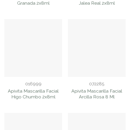
Granada 2x8ml
Jalea Real 2x8ml
016999
072285
Apivita Mascarilla Facial
Apivita Mascarilla Facial
Higo Chumbo 2x8ml
Arcilla Rosa 8 Ml