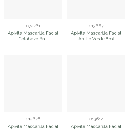
072261
013667
Apivita Mascarilla Facial
Apivita Mascarilla Facial
Calabaza 8ml
Arcilla Verde 8ml
012828
013612
Apivita Mascarilla Facial
Apivita Mascarilla Facial