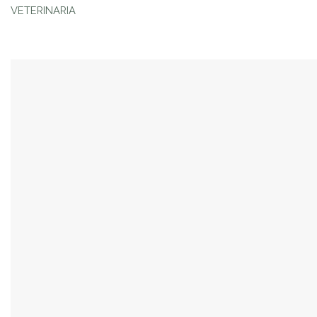
VETERINARIA