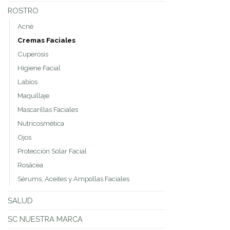
ROSTRO
Acné
Cremas Faciales
Cuperosis
Higiene Facial
Labios
Maquillaje
Mascarillas Faciales
Nutricosmética
Ojos
Protección Solar Facial
Rosácea
Sérums, Aceites y Ampollas Faciales
SALUD
SC NUESTRA MARCA