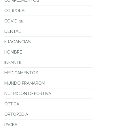
COMPLEMENTOS
CORPORAL
COVID-19
DENTAL
FRAGANCIAS
HOMBRE
INFANTIL
MEDICAMENTOS
MUNDO PRANAROM
NUTRICIÓN DEPORTIVA
ÓPTICA
ORTOPEDIA
PACKS