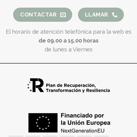
CONTACTAR
LLAMAR
El horario de atención telefónica para la web es
de 09.00 a 15.00 horas
de lunes a Viernes