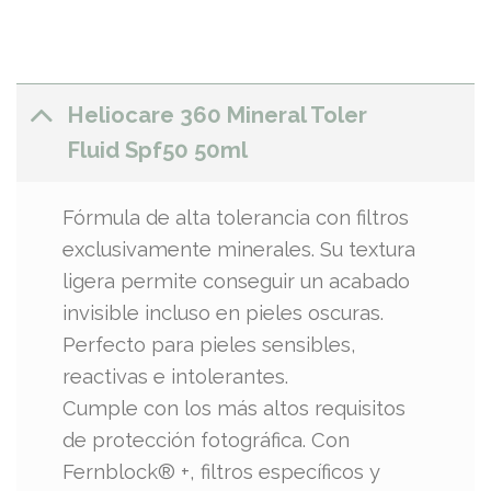
Heliocare 360 Mineral Toler
Fluid Spf50 50ml
Fórmula de alta tolerancia con filtros
exclusivamente minerales. Su textura
ligera permite conseguir un acabado
invisible incluso en pieles oscuras.
Perfecto para pieles sensibles,
reactivas e intolerantes.
Cumple con los más altos requisitos
de protección fotográfica. Con
Fernblock® +, filtros específicos y