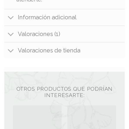
Información adicional
Valoraciones (1)
Valoraciones de tienda
OTROS PRODUCTOS QUE PODRÍAN
INTERESARTE: