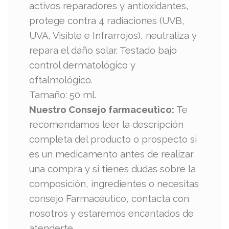
activos reparadores y antioxidantes,
protege contra 4 radiaciones (UVB,
UVA, Visible e Infrarrojos), neutraliza y
repara el daño solar. Testado bajo
control dermatológico y
oftalmológico.
Tamaño: 50 ml.
Nuestro Consejo farmaceutico:
Te
recomendamos leer la descripción
completa del producto o prospecto si
es un medicamento antes de realizar
una compra y si tienes dudas sobre la
composición, ingredientes o necesitas
consejo Farmacéutico, contacta con
nosotros y estaremos encantados de
atenderte.