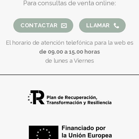
Para consultas de venta online:
CONTACTAR
LLAMAR
El horario de atención telefónica para la web es
de 09.00 a 15.00 horas
de lunes a Viernes