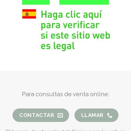
Para consultas de venta online:
CONTACTAR
LLAMAR