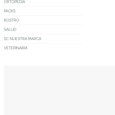
ORTOPEDIA
PACKS
ROSTRO
SALUD
SC NUESTRA MARCA
VETERINARIA