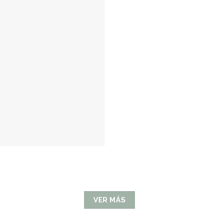
VER MÁS