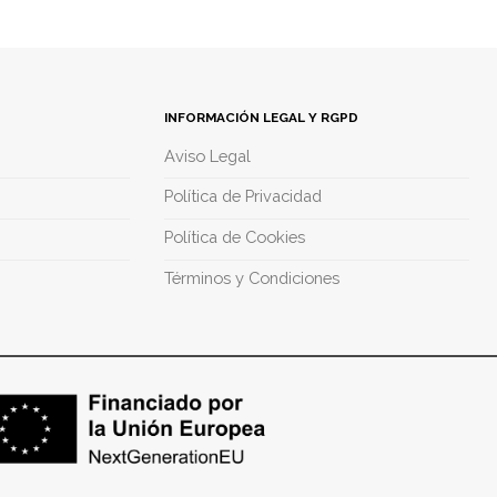
INFORMACIÓN LEGAL Y RGPD
Aviso Legal
Política de Privacidad
Política de Cookies
Términos y Condiciones