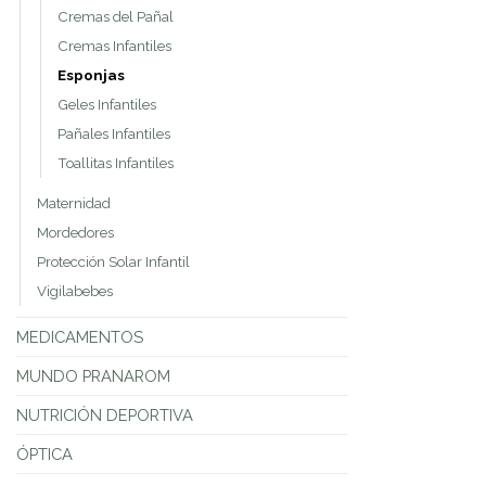
Cremas del Pañal
Cremas Infantiles
Esponjas
Geles Infantiles
Pañales Infantiles
Toallitas Infantiles
Maternidad
Mordedores
Protección Solar Infantil
Vigilabebes
MEDICAMENTOS
MUNDO PRANAROM
NUTRICIÓN DEPORTIVA
ÓPTICA