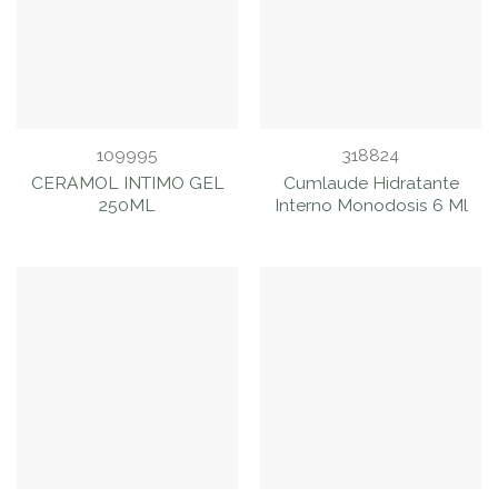
109995
318824
CERAMOL INTIMO GEL
Cumlaude Hidratante
250ML
Interno Monodosis 6 Ml