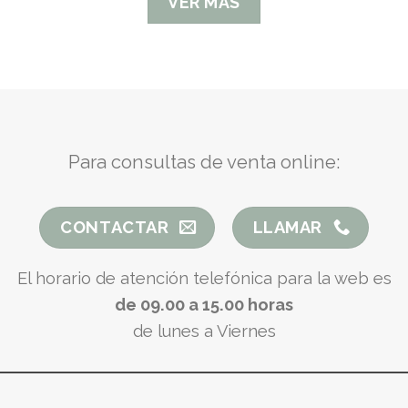
VER MÁS
Para consultas de venta online:
CONTACTAR
LLAMAR
El horario de atención telefónica para la web es
de 09.00 a 15.00 horas
de lunes a Viernes