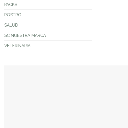
PACKS
ROSTRO
SALUD
SC NUESTRA MARCA
VETERINARIA