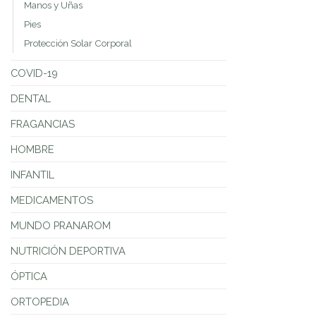
Manos y Uñas
Pies
Protección Solar Corporal
COVID-19
DENTAL
FRAGANCIAS
HOMBRE
INFANTIL
MEDICAMENTOS
MUNDO PRANAROM
NUTRICIÓN DEPORTIVA
ÓPTICA
ORTOPEDIA