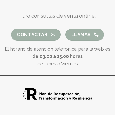
Para consultas de venta online:
CONTACTAR
LLAMAR
El horario de atención telefónica para la web es
de 09.00 a 15.00 horas
de lunes a Viernes