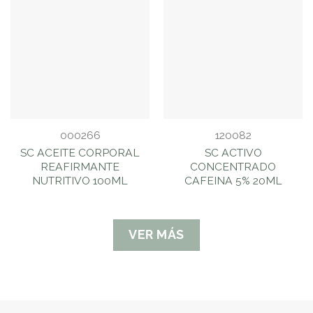
000266
120082
SC ACEITE CORPORAL
SC ACTIVO
REAFIRMANTE
CONCENTRADO
NUTRITIVO 100ML
CAFEINA 5% 20ML
VER MÁS