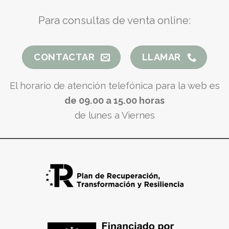
Para consultas de venta online:
CONTACTAR
LLAMAR
El horario de atención telefónica para la web es
de 09.00 a 15.00 horas
de lunes a Viernes