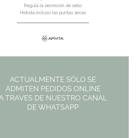
Regula la secreción de sebo
Hidrata incluso las puntas secas
ACTUALMENTE SÓLO SE
ADMITEN PEDIDOS ONLINE
A TRAVES DE NUESTRO CANAL
DE WHATSAPP