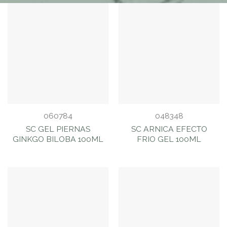
060784
048348
SC GEL PIERNAS
SC ARNICA EFECTO
GINKGO BILOBA 100ML
FRIO GEL 100ML