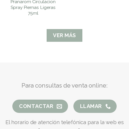
Pranarom Circulacion
Spray Piernas Ligeras
75ml
VER MÁS
Para consultas de venta online:
CONTACTAR
LLAMAR
El horario de atención telefónica para la web es