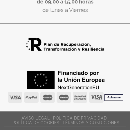
de 09.00 a 15.00 horas
de lunes a Viernes
AVISO LEGAL
POLÍTICA DE PRIVACIDAD
POLÍTICA DE COOKIES
TÉRMINOS Y CONDICIONES