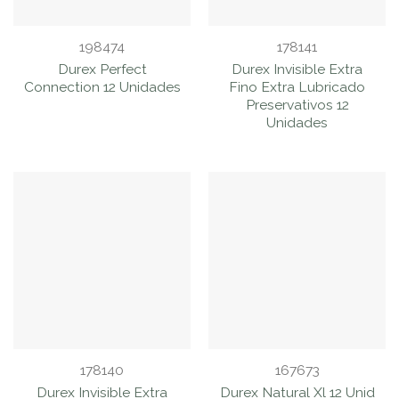
198474
178141
Durex Perfect
Durex Invisible Extra
Connection 12 Unidades
Fino Extra Lubricado
Preservativos 12
Unidades
178140
167673
Durex Invisible Extra
Durex Natural Xl 12 Unid