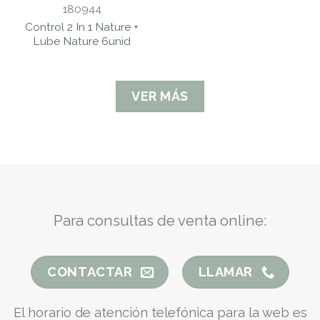
180944
Control 2 In 1 Nature +
Lube Nature 6unid
VER MÁS
Para consultas de venta online:
CONTACTAR
LLAMAR
El horario de atención telefónica para la web es