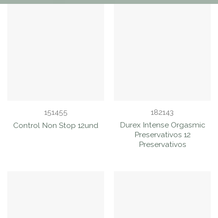
151455
182143
Durex Intense Orgasmic
Control Non Stop 12und
Preservativos 12
Preservativos