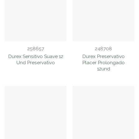
258657
248708
Durex Sensitivo Suave 12
Durex Preservativo
Und Preservativo
Placer Prolongado
12und