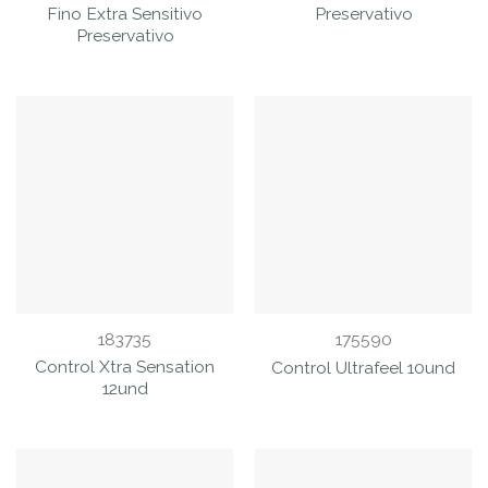
Fino Extra Sensitivo
Preservativo
Preservativo
183735
175590
Control Xtra Sensation
Control Ultrafeel 10und
12und