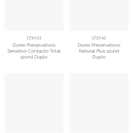
173043
173042
Durex Preservativos
Durex Preservativos
Sensitivo Contacto Total
Natural Plus 12und
12und Duplo
Duplo