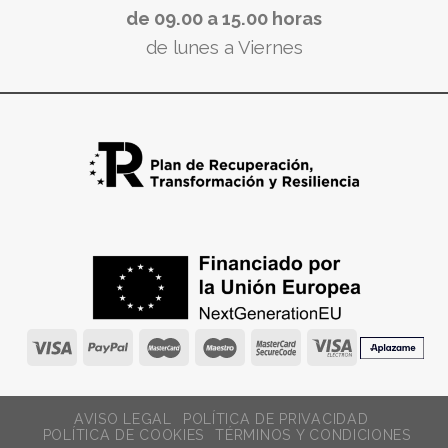
de 09.00 a 15.00 horas
de lunes a Viernes
AVISO LEGAL
POLÍTICA DE PRIVACIDAD
POLÍTICA DE COOKIES
TÉRMINOS Y CONDICIONES