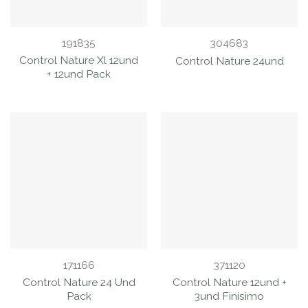
191835
304683
Control Nature Xl 12und
Control Nature 24und
+ 12und Pack
171166
371120
Control Nature 24 Und
Control Nature 12und +
Pack
3und Finisimo