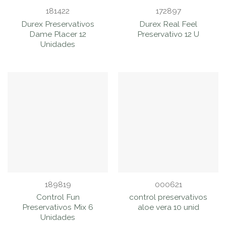
181422
172897
Durex Preservativos
Durex Real Feel
Dame Placer 12
Preservativo 12 U
Unidades
189819
000621
Control Fun
control preservativos
Preservativos Mix 6
aloe vera 10 unid
Unidades