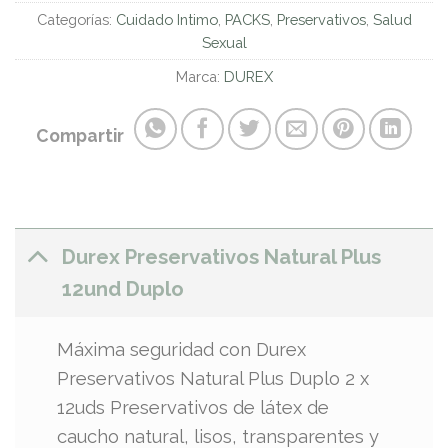
Categorías:
Cuidado Intimo
,
PACKS
,
Preservativos
,
Salud
Sexual
Marca:
DUREX
Compartir
Durex Preservativos Natural Plus
12und Duplo
Máxima seguridad con Durex
Preservativos Natural Plus Duplo 2 x
12uds Preservativos de látex de
caucho natural, lisos, transparentes y