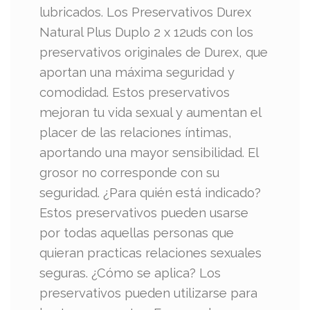
lubricados. Los Preservativos Durex
Natural Plus Duplo 2 x 12uds con los
preservativos originales de Durex, que
aportan una máxima seguridad y
comodidad. Estos preservativos
mejoran tu vida sexual y aumentan el
placer de las relaciones íntimas,
aportando una mayor sensibilidad. El
grosor no corresponde con su
seguridad. ¿Para quién está indicado?
Estos preservativos pueden usarse
por todas aquellas personas que
quieran practicas relaciones sexuales
seguras. ¿Cómo se aplica? Los
preservativos pueden utilizarse para