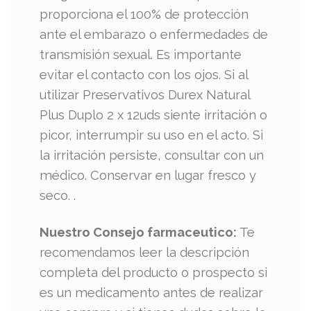
proporciona el 100% de protección
ante el embarazo o enfermedades de
transmisión sexual. Es importante
evitar el contacto con los ojos. Si al
utilizar Preservativos Durex Natural
Plus Duplo 2 x 12uds siente irritación o
picor, interrumpir su uso en el acto. Si
la irritación persiste, consultar con un
médico. Conservar en lugar fresco y
seco. .
Nuestro Consejo farmaceutico:
Te
recomendamos leer la descripción
completa del producto o prospecto si
es un medicamento antes de realizar