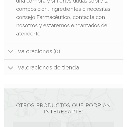
una compra y si tienes dudas sobre la
composición, ingredientes o necesitas
consejo Farmacéutico, contacta con
nosotros y estaremos encantados de
atenderte.
Valoraciones (0)
Valoraciones de tienda
OTROS PRODUCTOS QUE PODRÍAN
INTERESARTE: