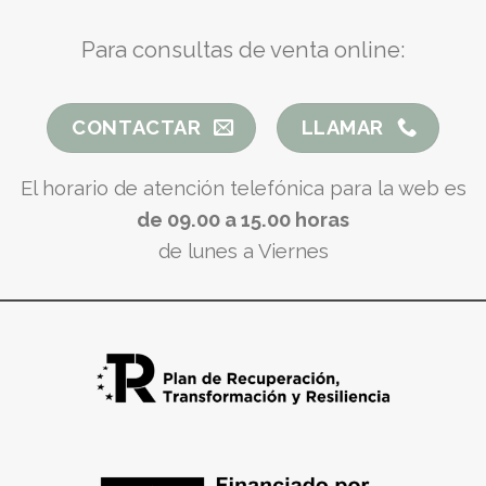
Para consultas de venta online:
CONTACTAR
LLAMAR
El horario de atención telefónica para la web es
de 09.00 a 15.00 horas
de lunes a Viernes