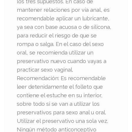
los tres supuestos. En caso de
mantener relaciones por vía anal, es
recomendable aplicar un lubricante,
ya sea con base acuosa o de silicona,
para reducir el riesgo de que se
rompa o salga. En el caso del sexo
oral, se recomienda utilizar un
preservativo nuevo cuando vayas a
practicar sexo vaginal.
Recomendación: Es recomendable
leer detenidamente el folleto que
contiene el estuche en su interior,
sobre todo si se van a utilizar los
preservativos para sexo anal u oral.
Utilizar el preservativo una sola vez.
Ningún método anticonceptivo