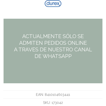
ACTUALMENTE SÓLO SE
ADMITEN PEDIDOS ONLINE
A TRAVES DE NUESTRO CANAL
DE WHATSAPP
EAN:
8410104603441
SKU:
173042