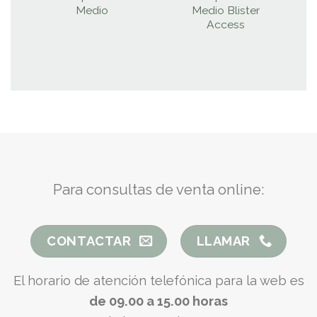
Medio
Medio Blister
Access
Para consultas de venta online:
CONTACTAR
LLAMAR
El horario de atención telefónica para la web es
de 09.00 a 15.00 horas