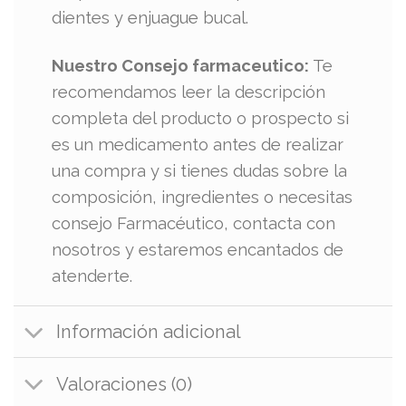
dientes y enjuague bucal.
Nuestro Consejo farmaceutico:
Te
recomendamos leer la descripción
completa del producto o prospecto si
es un medicamento antes de realizar
una compra y si tienes dudas sobre la
composición, ingredientes o necesitas
consejo Farmacéutico, contacta con
nosotros y estaremos encantados de
atenderte.
Información adicional
Valoraciones (0)