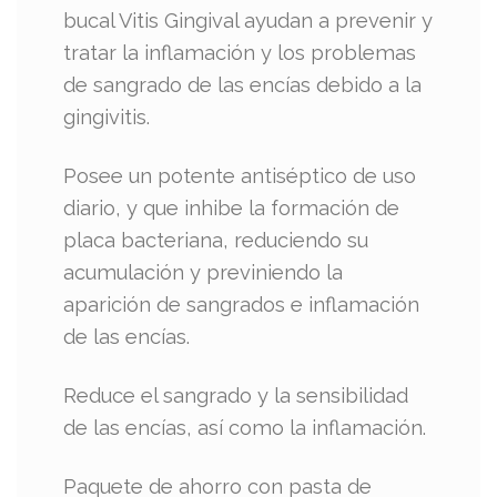
bucal Vitis Gingival ayudan a prevenir y
tratar la inflamación y los problemas
de sangrado de las encías debido a la
gingivitis.
Posee un potente antiséptico de uso
diario, y que inhibe la formación de
placa bacteriana, reduciendo su
acumulación y previniendo la
aparición de sangrados e inflamación
de las encías.
Reduce el sangrado y la sensibilidad
de las encías, así como la inflamación.
Paquete de ahorro con pasta de