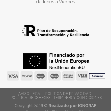
de lunes a Viernes
AVISO LEGAL
POLÍTICA DE PRIVACIDAD
POLÍTICA DE COOKIES
TÉRMINOS Y CONDICIONES
Copyright 2026 ©
Realizado por IONGRAF