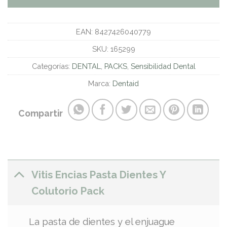
EAN:
8427426040779
SKU:
165299
Categorías:
DENTAL
,
PACKS
,
Sensibilidad Dental
Marca:
Dentaid
Compartir
Vitis Encias Pasta Dientes Y
Colutorio Pack
La pasta de dientes y el enjuague