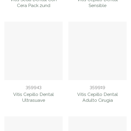
Cera Pack 2und
Sensible
359943
359919
Vitis Cepillo Dental
Vitis Cepillo Dental
Ultrasuave
Adulto Cirugia