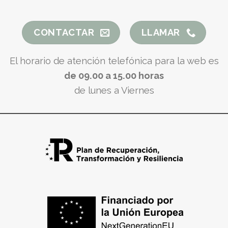
CONTACTAR
LLAMAR
El horario de atención telefónica para la web es
de 09.00 a 15.00 horas
de lunes a Viernes