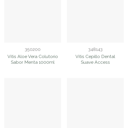
350200
348143
Vitis Aloe Vera Colutorio
Vitis Cepillo Dental
Sabor Menta 1000ml
Suave Access