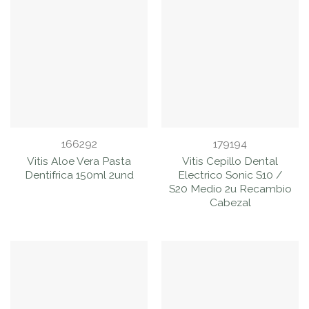
166292
179194
Vitis Aloe Vera Pasta
Vitis Cepillo Dental
Dentifrica 150ml 2und
Electrico Sonic S10 /
S20 Medio 2u Recambio
Cabezal