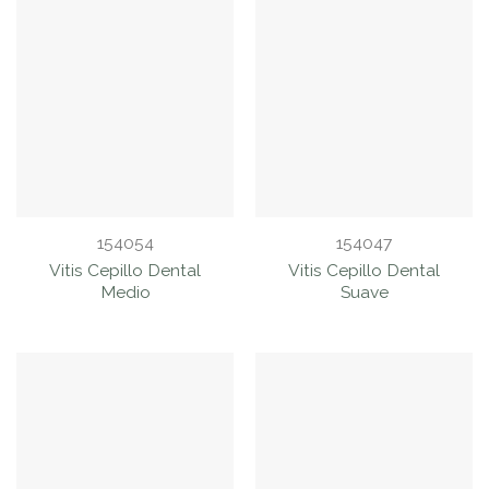
154054
154047
Vitis Cepillo Dental
Vitis Cepillo Dental
Medio
Suave