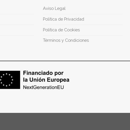
Aviso Legal
Política de Privacidad
Política de Cookies
Términos y Condiciones