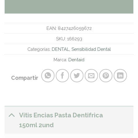
EAN:
8427426059672
SKU:
166293
Categorías:
DENTAL
,
Sensibilidad Dental
Marca:
Dentaid
Compartir
Vitis Encias Pasta Dentifrica
150ml 2und