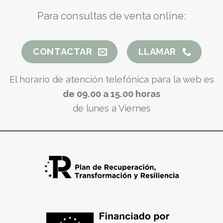
Para consultas de venta online:
CONTACTAR
LLAMAR
El horario de atención telefónica para la web es
de 09.00 a 15.00 horas
de lunes a Viernes