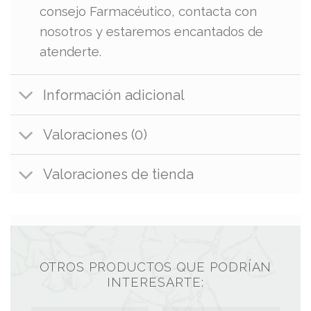
consejo Farmacéutico, contacta con
nosotros y estaremos encantados de
atenderte.
Información adicional
Valoraciones (0)
Valoraciones de tienda
OTROS PRODUCTOS QUE PODRÍAN
INTERESARTE: