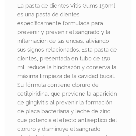
La pasta de dientes Vitis Gums 150ml
es una pasta de dientes
específicamente formulada para
prevenir y prevenir el sangrado y la
inflamación de las encías, aliviando
sus signos relacionados. Esta pasta de
dientes, presentada en tubo de 150
ml, reduce la hinchazón y conserva la
máxima limpieza de la cavidad bucal.
Su fórmula contiene cloruro de
cetilpiridina, que previene la aparición
de gingivitis al prevenir la formación
de placa bacteriana y leche de zinc,
que potencia el efecto antiséptico del
cloruro y disminuye el sangrado