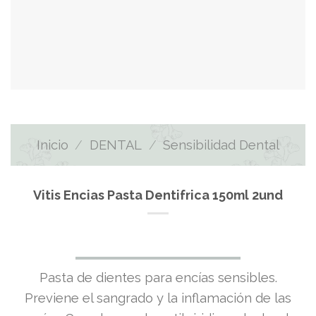
Inicio
/
DENTAL
/
Sensibilidad Dental
Vitis Encias Pasta Dentifrica 150ml 2und
Pasta de dientes para encías sensibles.
Previene el sangrado y la inflamación de las