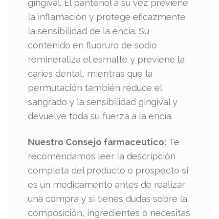
gingival. El pantenol a su vez previene
la inflamación y protege eficazmente
la sensibilidad de la encía. Su
contenido en fluoruro de sodio
remineraliza el esmalte y previene la
caries dental, mientras que la
permutación también reduce el
sangrado y la sensibilidad gingival y
devuelve toda su fuerza a la encía.
Nuestro Consejo farmaceutico:
Te
recomendamos leer la descripción
completa del producto o prospecto si
es un medicamento antes de realizar
una compra y si tienes dudas sobre la
composición, ingredientes o necesitas