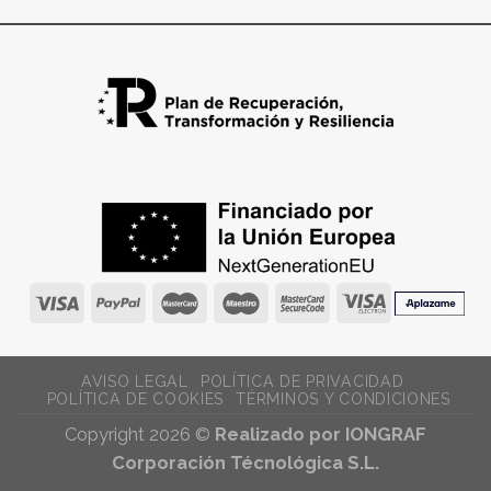
AVISO LEGAL
POLÍTICA DE PRIVACIDAD
POLÍTICA DE COOKIES
TÉRMINOS Y CONDICIONES
Copyright 2026 ©
Realizado por IONGRAF
Corporación Técnológica S.L.