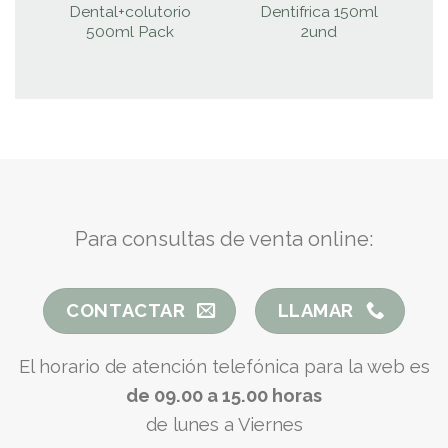
Dental+colutorio
Dentifrica 150ml
500ml Pack
2und
Para consultas de venta online:
CONTACTAR
LLAMAR
El horario de atención telefónica para la web es
de 09.00 a 15.00 horas
de lunes a Viernes