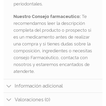
periodontales.
Nuestro Consejo farmaceutico:
Te
recomendamos leer la descripción
completa del producto o prospecto si
es un medicamento antes de realizar
una compra y si tienes dudas sobre la
composición, ingredientes o necesitas
consejo Farmacéutico, contacta con
nosotros y estaremos encantados de
atenderte.
Información adicional
Valoraciones (0)