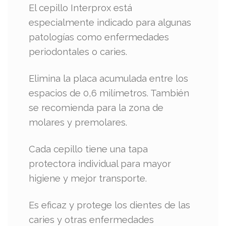
El cepillo Interprox está
especialmente indicado para algunas
patologías como enfermedades
periodontales o caries.
Elimina la placa acumulada entre los
espacios de 0,6 milímetros. También
se recomienda para la zona de
molares y premolares.
Cada cepillo tiene una tapa
protectora individual para mayor
higiene y mejor transporte.
Es eficaz y protege los dientes de las
caries y otras enfermedades