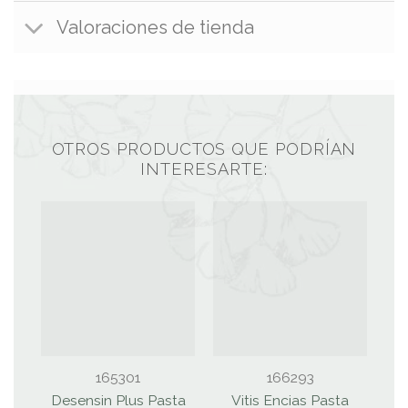
Valoraciones de tienda
OTROS PRODUCTOS QUE PODRÍAN
INTERESARTE:
165301
166293
Desensin Plus Pasta
Vitis Encias Pasta