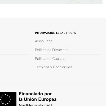
INFORMACIÓN LEGAL Y RGPD
Aviso Legal
Política de Privacidad
Política de Cookies
Términos y Condiciones