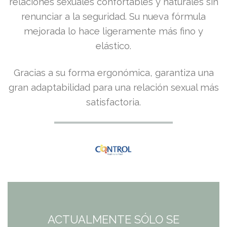
relaciones sexuales confortables y naturales sin
renunciar a la seguridad. Su nueva fórmula
mejorada lo hace ligeramente más fino y
elástico.
Gracias a su forma ergonómica, garantiza una
gran adaptabilidad para una relación sexual más
satisfactoria.
ACTUALMENTE SÓLO SE