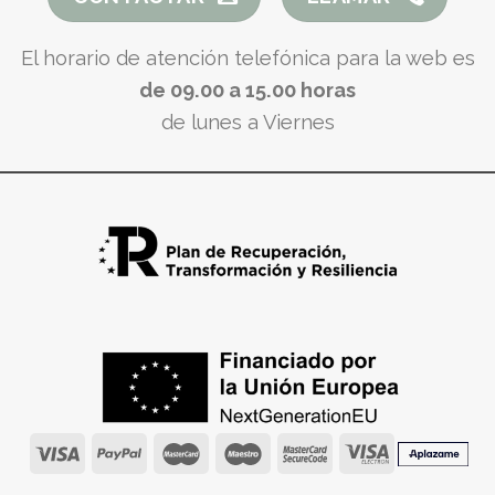
El horario de atención telefónica para la web es
de 09.00 a 15.00 horas
de lunes a Viernes