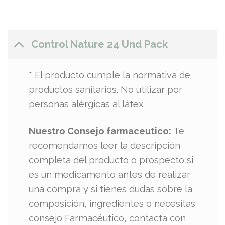
Control Nature 24 Und Pack
* El producto cumple la normativa de
productos sanitarios. No utilizar por
personas alérgicas al látex.
Nuestro Consejo farmaceutico:
Te
recomendamos leer la descripción
completa del producto o prospecto si
es un medicamento antes de realizar
una compra y si tienes dudas sobre la
composición, ingredientes o necesitas
consejo Farmacéutico, contacta con