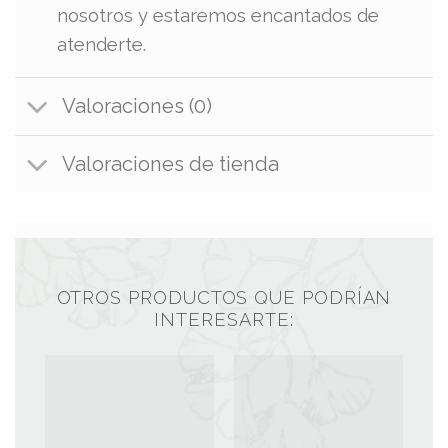
nosotros y estaremos encantados de
atenderte.
Valoraciones (0)
Valoraciones de tienda
OTROS PRODUCTOS QUE PODRÍAN
INTERESARTE: