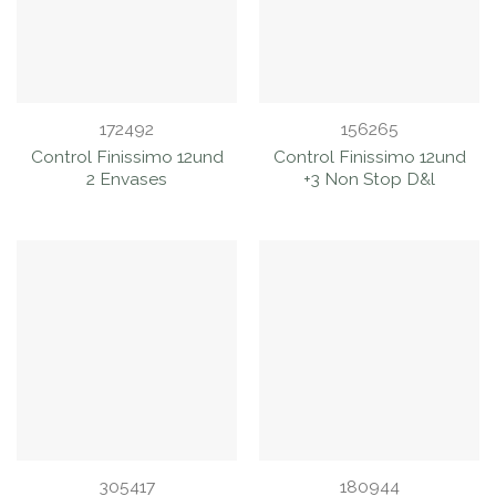
172492
156265
Control Finissimo 12und
Control Finissimo 12und
2 Envases
+3 Non Stop D&l
305417
180944