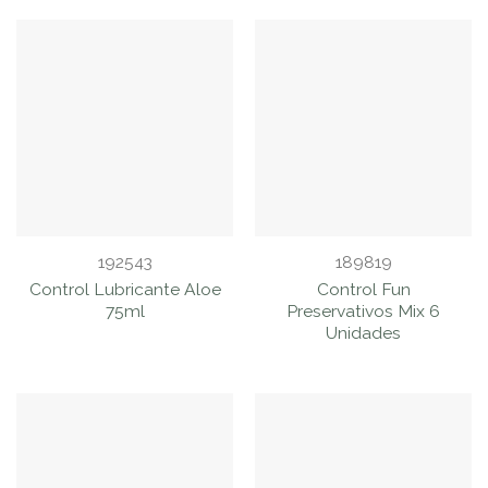
192543
189819
Control Lubricante Aloe
Control Fun
75ml
Preservativos Mix 6
Unidades