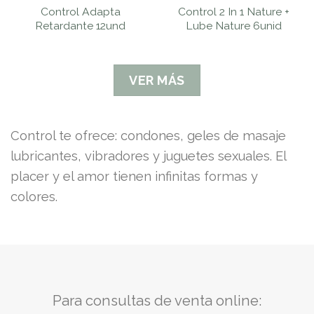
Control Adapta
Control 2 In 1 Nature +
Retardante 12und
Lube Nature 6unid
VER MÁS
Control te ofrece: condones, geles de masaje
lubricantes, vibradores y juguetes sexuales. El
placer y el amor tienen infinitas formas y
colores.
Para consultas de venta online: