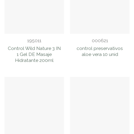
195011
000621
Control Wild Nature 3 IN
control preservativos
1 Gel DE Masaje
aloe vera 10 unid
Hidratante 200ml