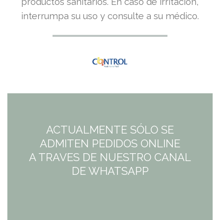
productos sanitarios. En caso de irritación,
interrumpa su uso y consulte a su médico.
ACTUALMENTE SÓLO SE
ADMITEN PEDIDOS ONLINE
A TRAVES DE NUESTRO CANAL
DE WHATSAPP