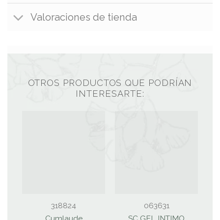
Valoraciones de tienda
OTROS PRODUCTOS QUE PODRÍAN
INTERESARTE:
318824
063631
Cumlaude
SC GEL INTIMO