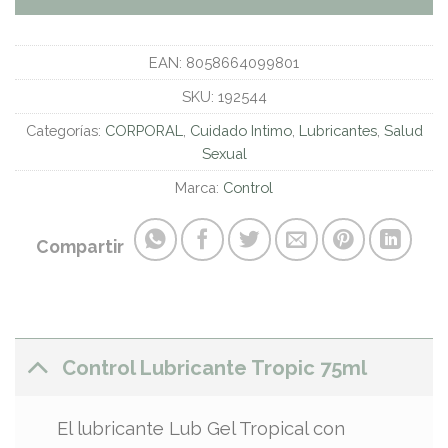
EAN:
8058664099801
SKU:
192544
Categorías:
CORPORAL
,
Cuidado Intimo
,
Lubricantes
,
Salud
Sexual
Marca:
Control
Compartir
Control Lubricante Tropic 75ml
El lubricante Lub Gel Tropical con