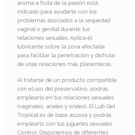
aroma a fruta de la pasión está
indicado para ayudarte con los
problemas asociados a la sequedad
vaginal o genital durante tus
relaciones sexuales. Aplica el
lubricante sobre la zona afectada
para facilitar la penetración y disfruta
de unas relaciones más placenteras.
Al tratarse de un producto compatible
con el uso del preservativo, podrás
emplearlo en tus relaciones sexuales
(vaginales, anales y orales). El Lub Gel
Tropical es de base acuosa y podrás
emplearlo con tus juguetes sexuales
Control. Disponemos de diferentes