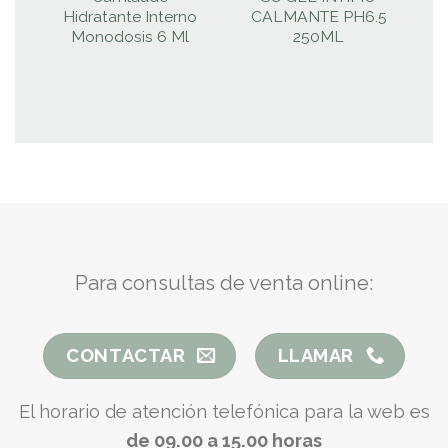
Hidratante Interno
CALMANTE PH6.5
Monodosis 6 Ml
250ML
Para consultas de venta online:
CONTACTAR
LLAMAR
El horario de atención telefónica para la web es
de 09.00 a 15.00 horas