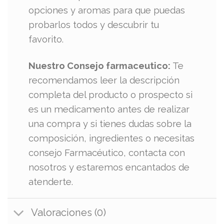
opciones y aromas para que puedas
probarlos todos y descubrir tu
favorito.
Nuestro Consejo farmaceutico:
Te
recomendamos leer la descripción
completa del producto o prospecto si
es un medicamento antes de realizar
una compra y si tienes dudas sobre la
composición, ingredientes o necesitas
consejo Farmacéutico, contacta con
nosotros y estaremos encantados de
atenderte.
Valoraciones (0)