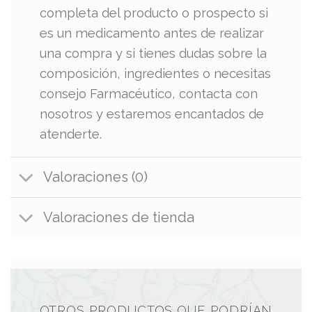
completa del producto o prospecto si
es un medicamento antes de realizar
una compra y si tienes dudas sobre la
composición, ingredientes o necesitas
consejo Farmacéutico, contacta con
nosotros y estaremos encantados de
atenderte.
Valoraciones (0)
Valoraciones de tienda
OTROS PRODUCTOS QUE PODRÍAN