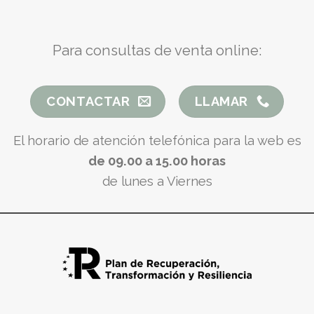
Para consultas de venta online:
CONTACTAR
LLAMAR
El horario de atención telefónica para la web es
de 09.00 a 15.00 horas
de lunes a Viernes