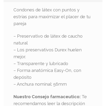
Condones de látex con puntos y
estrías para maximizar el placer de tu
pareja
– Preservativo de látex de caucho
natural
– Los preservativos Durex huelen
mejor.
– Transparente y lubricado
– Forma anatómica Easy-On, con
depósito
– Anchura nominal: 56mm
Nuestro Consejo farmaceutico:
Te
recomendamos leer la descripción