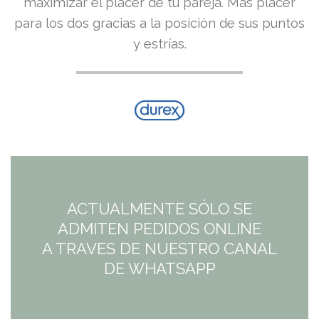
maximizar el placer de tu pareja. Más placer
para los dos gracias a la posición de sus puntos
y estrías.
ACTUALMENTE SÓLO SE
ADMITEN PEDIDOS ONLINE
A TRAVES DE NUESTRO CANAL
DE WHATSAPP