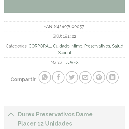
EAN:
8428076000571
SKU:
181422
Categorías:
CORPORAL
,
Cuidado Intimo
,
Preservativos
,
Salud
Sexual
Marca:
DUREX
Compartir
Durex Preservativos Dame
Placer 12 Unidades