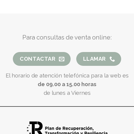
Para consultas de venta online:
CONTACTAR
LLAMAR
El horario de atención telefónica para la web es
de 09.00 a 15.00 horas
de lunes a Viernes