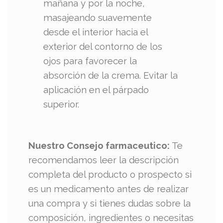
mañana y por la noche,
masajeando suavemente
desde el interior hacia el
exterior del contorno de los
ojos para favorecer la
absorción de la crema. Evitar la
aplicación en el párpado
superior.
Nuestro Consejo farmaceutico:
Te
recomendamos leer la descripción
completa del producto o prospecto si
es un medicamento antes de realizar
una compra y si tienes dudas sobre la
composición, ingredientes o necesitas