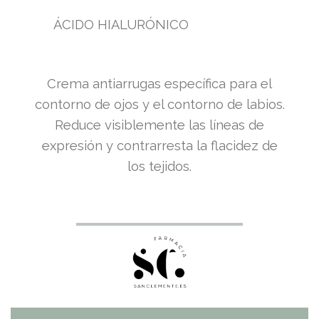
ÁCIDO HIALURÓNICO
Crema antiarrugas específica para el
contorno de ojos y el contorno de labios.
Reduce visiblemente las líneas de
expresión y contrarresta la flacidez de
los tejidos.