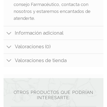
consejo Farmacéutico, contacta con
nosotros y estaremos encantados de
atenderte.
Información adicional
Valoraciones (0)
Valoraciones de tienda
OTROS PRODUCTOS QUE PODRÍAN
INTERESARTE: