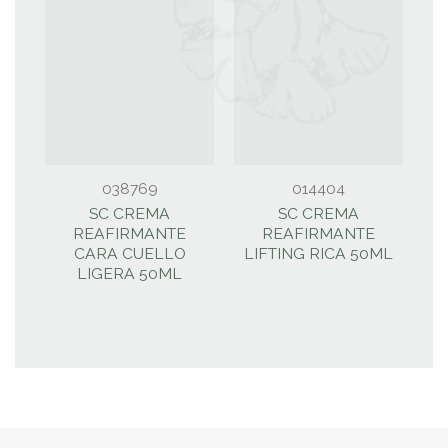
038769
014404
SC CREMA
SC CREMA
REAFIRMANTE
REAFIRMANTE
CARA CUELLO
LIFTING RICA 50ML
LIGERA 50ML