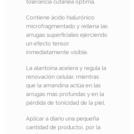
tolerancia cutánea óptima.
Contiene ácido hialurónico
microfragmentado y rellena las
arrugas superficiales ejerciendo
un efecto tensor
inmediatamente visible.
La alantoína acelera y regula la
renovación celular, mientras
que la amandina actúa en las
arrugas más profundas y en la
pérdida de tonicidad de la piel.
Aplicar a diario una pequeña
cantidad de productoì, por la