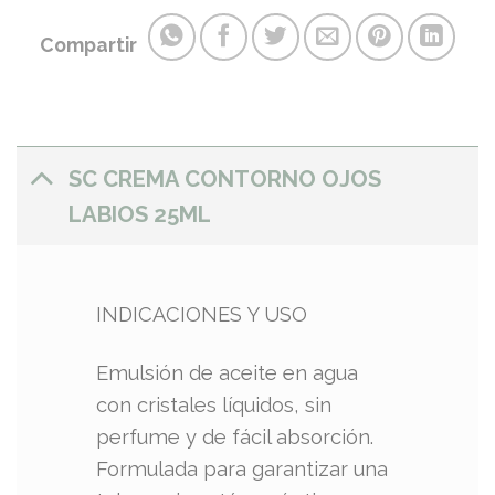
Compartir
SC CREMA CONTORNO OJOS
LABIOS 25ML
INDICACIONES Y USO
Emulsión de aceite en agua
con cristales líquidos, sin
perfume y de fácil absorción.
Formulada para garantizar una