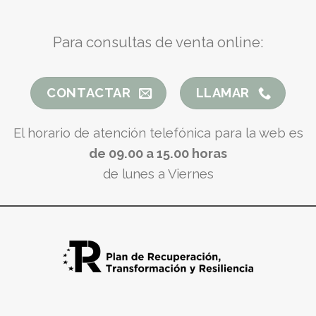
Para consultas de venta online:
CONTACTAR
LLAMAR
El horario de atención telefónica para la web es
de 09.00 a 15.00 horas
de lunes a Viernes