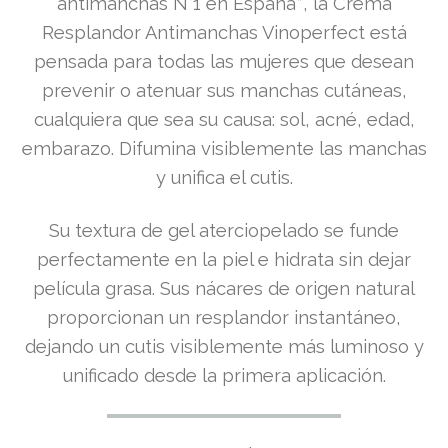
antimanchas N°1 en España*, la Crema
Resplandor Antimanchas Vinoperfect está
pensada para todas las mujeres que desean
prevenir o atenuar sus manchas cutáneas,
cualquiera que sea su causa: sol, acné, edad,
embarazo. Difumina visiblemente las manchas
y unifica el cutis.
Su textura de gel aterciopelado se funde
perfectamente en la piel e hidrata sin dejar
película grasa. Sus nácares de origen natural
proporcionan un resplandor instantáneo,
dejando un cutis visiblemente más luminoso y
unificado desde la primera aplicación.