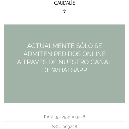
ACTUALMENTE SÓLO SE
ADMITEN PEDIDOS ONLINE
A TRAVES DE NUESTRO CANAL
DE WHATSAPP
EAN:
3522931003228
SKU:
003228