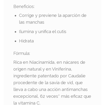
Beneficios:
Corrige y previene la aparción de
las manchas
Ilumina y unifica el cutis
Hidrata
Fórmula:
Rica en Niacinamida, en nácares de
origen natural y en Viniferina,
ingrediente patentado por Caudalie
procedente de la savia de vid, que
lleva a cabo una acción antimanchas
excepcional, 62 veces* más eficaz que
la vitamina C.