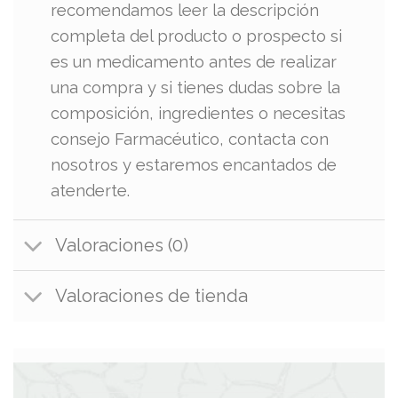
recomendamos leer la descripción
completa del producto o prospecto si
es un medicamento antes de realizar
una compra y si tienes dudas sobre la
composición, ingredientes o necesitas
consejo Farmacéutico, contacta con
nosotros y estaremos encantados de
atenderte.
Valoraciones (0)
Valoraciones de tienda