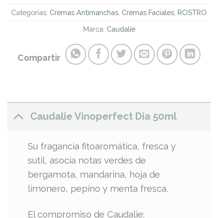
Categorías:
Cremas Antimanchas
,
Cremas Faciales
,
ROSTRO
Marca:
Caudalíe
Compartir
Caudalie Vinoperfect Dia 50ml
Su fragancia fitoaromática, fresca y
sutil, asocia notas verdes de
bergamota, mandarina, hoja de
limonero, pepino y menta fresca.
El compromiso de Caudalie: