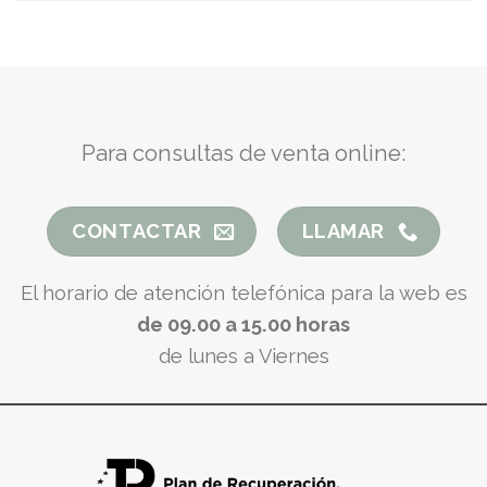
Para consultas de venta online:
CONTACTAR
LLAMAR
El horario de atención telefónica para la web es
de 09.00 a 15.00 horas
de lunes a Viernes