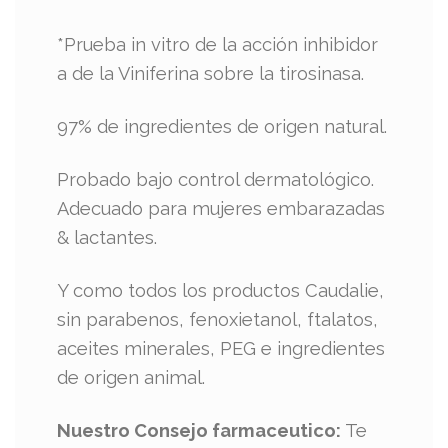
*Prueba in vitro de la acción inhibidor
a de la Viniferina sobre la tirosinasa.
97% de ingredientes de origen natural.
Probado bajo control dermatológico.
Adecuado para mujeres embarazadas
& lactantes.
Y como todos los productos Caudalie,
sin parabenos, fenoxietanol, ftalatos,
aceites minerales, PEG e ingredientes
de origen animal.
Nuestro Consejo farmaceutico:
Te