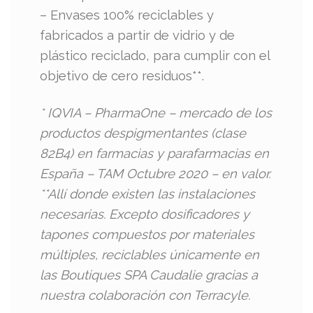
– Envases 100% reciclables y
fabricados a partir de vidrio y de
plástico reciclado, para cumplir con el
objetivo de cero residuos**.
* IQVIA – PharmaOne – mercado de los
productos despigmentantes (clase
82B4) en farmacias y parafarmacias en
España – TAM Octubre 2020 – en valor.
**Allí donde existen las instalaciones
necesarias. Excepto dosificadores y
tapones compuestos por materiales
múltiples, reciclables únicamente en
las Boutiques SPA Caudalie gracias a
nuestra colaboración con Terracyle.