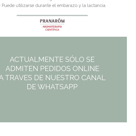
– Puede utilizarse durante el embarazo y la lactancia.
ACTUALMENTE SÓLO SE
ADMITEN PEDIDOS ONLINE
A TRAVES DE NUESTRO CANAL
DE WHATSAPP