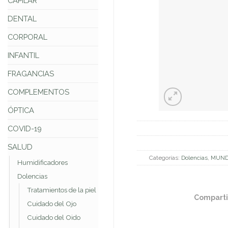
CAPILAR
DENTAL
CORPORAL
INFANTIL
FRAGANCIAS
COMPLEMENTOS
ÓPTICA
COVID-19
SALUD
Categorías:
Dolencias
,
MUND
Humidificadores
Dolencias
Tratamientos de la piel
Comparti
Cuidado del Ojo
Cuidado del Oido