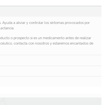
. Ayuda a aliviar y controlar los síntomas provocados por
lactancia.
ducto o prospecto si es un medicamento antes de realizar
macéutico, contacta con nosotros y estaremos encantados de