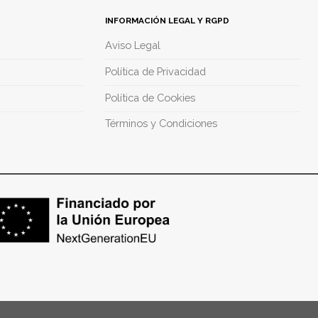
INFORMACIÓN LEGAL Y RGPD
Aviso Legal
Política de Privacidad
Política de Cookies
Términos y Condiciones