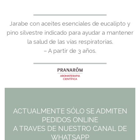
Jarabe con aceites esenciales de eucalipto y
pino silvestre indicado para ayudar a mantener
la salud de las vías respiratorias.
– A partir de 3 años.
ACTUALMENTE SÓLO SE ADMITEN
PEDIDOS ONLINE
A TRAVES DE NUESTRO CANAL DE
WHATSAPP