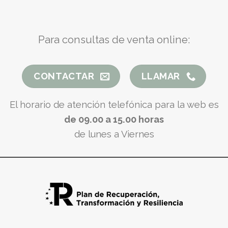
Para consultas de venta online:
CONTACTAR
LLAMAR
El horario de atención telefónica para la web es
de 09.00 a 15.00 horas
de lunes a Viernes