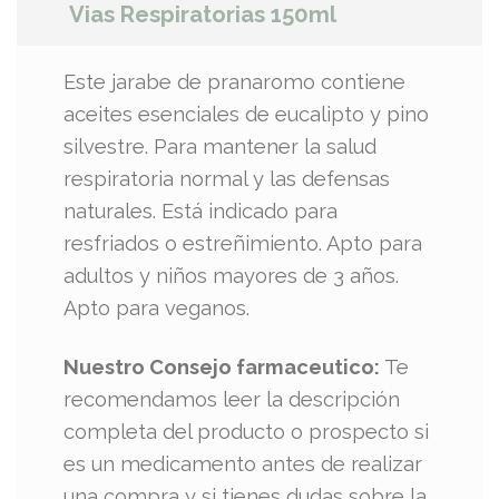
Vias Respiratorias 150ml
Este jarabe de pranaromo contiene
aceites esenciales de eucalipto y pino
silvestre. Para mantener la salud
respiratoria normal y las defensas
naturales. Está indicado para
resfriados o estreñimiento. Apto para
adultos y niños mayores de 3 años.
Apto para veganos.
Nuestro Consejo farmaceutico:
Te
recomendamos leer la descripción
completa del producto o prospecto si
es un medicamento antes de realizar
una compra y si tienes dudas sobre la