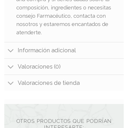
composición, ingredientes o necesitas
consejo Farmacéutico, contacta con
nosotros y estaremos encantados de
atenderte.
Información adicional
Valoraciones (0)
Valoraciones de tienda
OTROS PRODUCTOS QUE PODRÍAN
INTERESARTE: